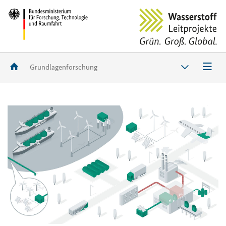
Grundlagenforschung