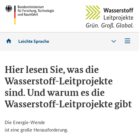
Leichte Sprache
Hier lesen Sie, was die
Wasserstoff-​Leitprojekte
sind. Und warum es die
Wasserstoff-​Leitprojekte gibt
Die Energie-​​Wende
ist eine große Her­aus­for­de­rung.