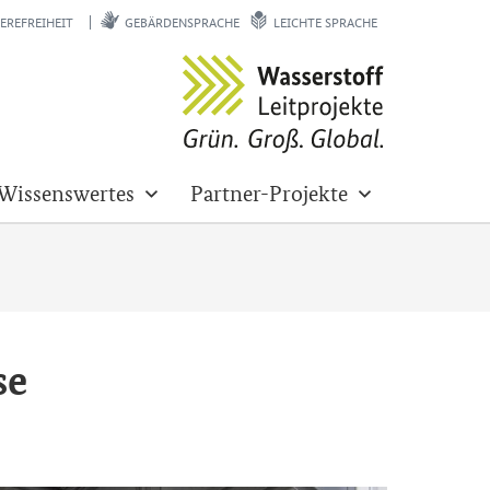
EREFREIHEIT
GEBÄRDENSPRACHE
LEICHTE SPRACHE
Wissenswertes
Partner-Projekte
se